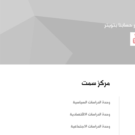
ر حسابنا بتويتر
مركز سمت
وحدة الدراسات السياسية
وحدة الدراسات الاقتصادية
وحدة الدراسات الاجتماعية