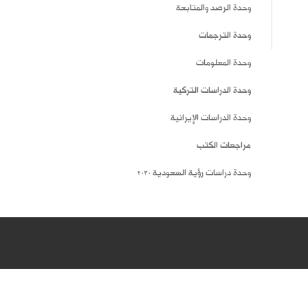
وحدة الرصد والمتابعة
وحدة الترجمات
وحدة المعلومات
وحدة الدراسات التركية
وحدة الدراسات الإيرانية
مراجعات الكتب
وحدة دراسات رؤية السعودية 2030