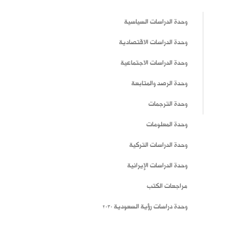
وحدة الدراسات السياسية
وحدة الدراسات الاقتصادية
وحدة الدراسات الاجتماعية
وحدة الرصد والمتابعة
وحدة الترجمات
وحدة المعلومات
وحدة الدراسات التركية
وحدة الدراسات الإيرانية
مراجعات الكتب
وحدة دراسات رؤية السعودية 2030