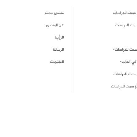
 سمت للدراسات
منتدى سمت
سمت للدراسات
عن المنتدى
الرؤية
 سمت للدراسات؟
الرسالة
في العالم؟
المنتجات
 سمت للدراسات
ز سمت للدراسات