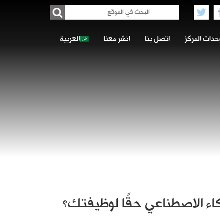
حدات المركز
اتصل بنا
انشر معنا
العربية
ذكاء الاصطناعي حقًا لوظيفتك؟