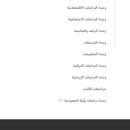
وحدة الدراسات الاقتصادية
وحدة الدراسات الاجتماعية
وحدة الرصد والمتابعة
وحدة الترجمات
وحدة المعلومات
وحدة الدراسات التركية
وحدة الدراسات الإيرانية
مراجعات الكتب
وحدة دراسات رؤية السعودية 2030