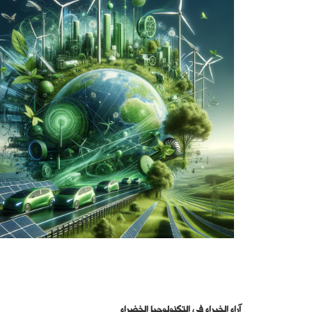
آراء الخبراء في التكنولوجيا الخضراء