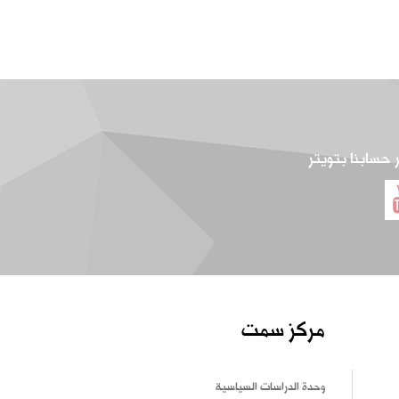
ر حسابنا بتويتر
مركز سمت
وحدة الدراسات السياسية