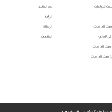
سمت للدراسات
عن المنتدى
الرؤية
 سمت للدراسات؟
الرسالة
في العالم؟
المنتجات
 سمت للدراسات
ز سمت للدراسات