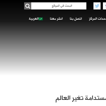
حدات المركز
اتصل بنا
انشر معنا
العربية
مستدامة تغير العالم