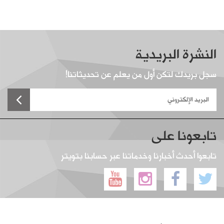
النشرة البريدية
سجل بريدك لتكن أول من يعلم عن تحديثاتنا!
تابعونا على
تابعوا أحدث أخبارنا وخدماتنا عبر حسابنا بتويتر