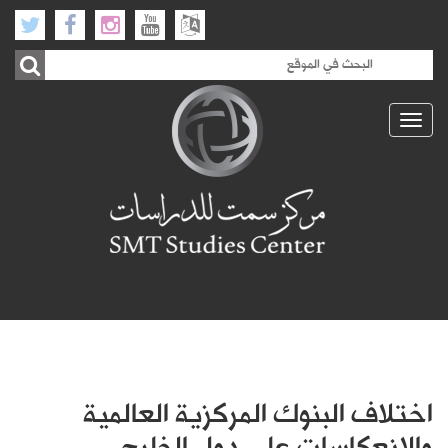
Toggle
navigation
اختلاف البنوك المركزية العالمية