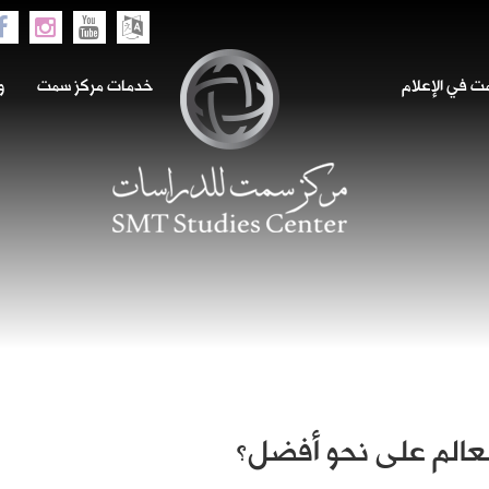
 في الإعلام
خدمات مركز سمت
و
عالم على نحو أفضل؟