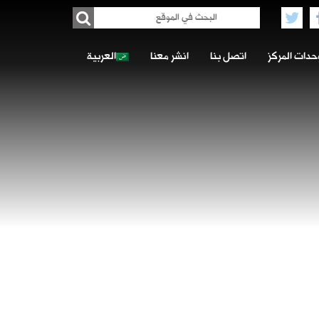
حدات المركز
اتصل بنا
انشر معنا
العربية