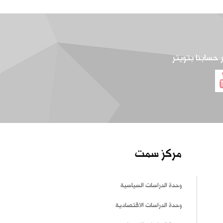
ر حسابنا بتويتر
مركز سمت
وحدة الدراسات السياسية
وحدة الدراسات الاقتصادية