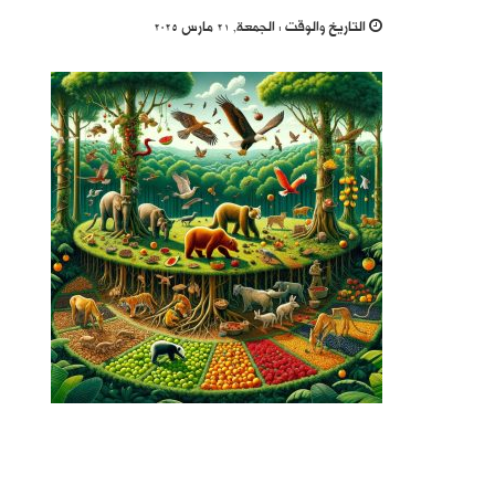
التاريخ والوقت :
الجمعة, 21 مارس 2025