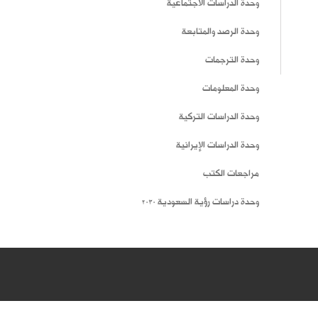
وحدة الدراسات الاجتماعية
وحدة الرصد والمتابعة
وحدة الترجمات
وحدة المعلومات
وحدة الدراسات التركية
وحدة الدراسات الإيرانية
مراجعات الكتب
وحدة دراسات رؤية السعودية 2030