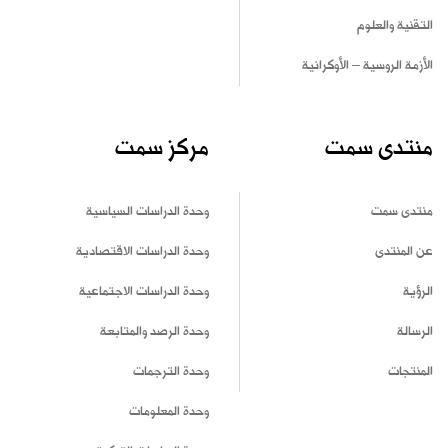
التقنية والعلوم
الأزمة الروسية – الأوكرانية
منتدى سمت
مركز سمت
منتدى سمت
وحدة الدراسات السياسية
عن المنتدى
وحدة الدراسات الاقتصادية
الرؤية
وحدة الدراسات الاجتماعية
الرسالة
وحدة الرصد والمتابعة
المنتجات
وحدة الترجمات
وحدة المعلومات