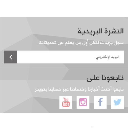
النشرة البريدية
سجل بريدك لتكن أول من يعلم عن تحديثاتنا!
تابعونا على
تابعوا أحدث أخبارنا وخدماتنا عبر حسابنا بتويتر