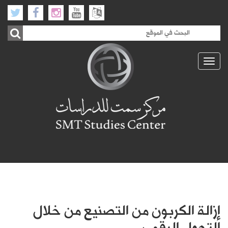
Toggle
navigation
إزالة الكربون من التصنيع من خلال