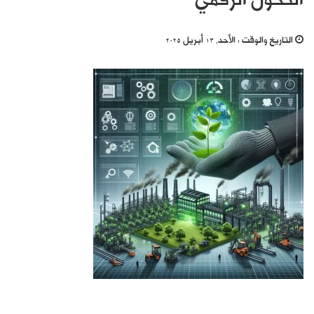
التحول الرقمي
التاريخ والوقت :
الأحد, 13 أبريل 2025